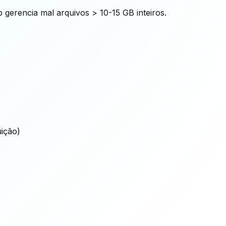
gerencia mal arquivos > 10-15 GB inteiros.
ição)