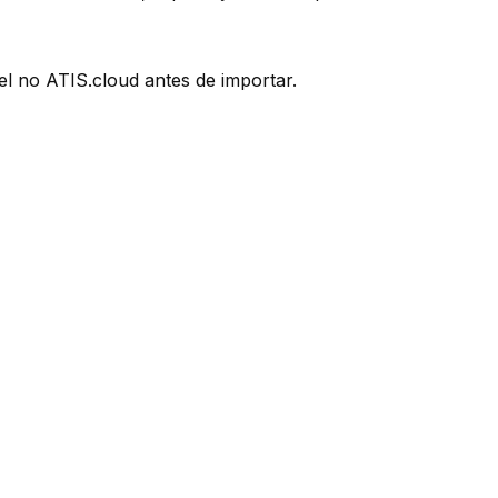
l no ATIS.cloud antes de importar.