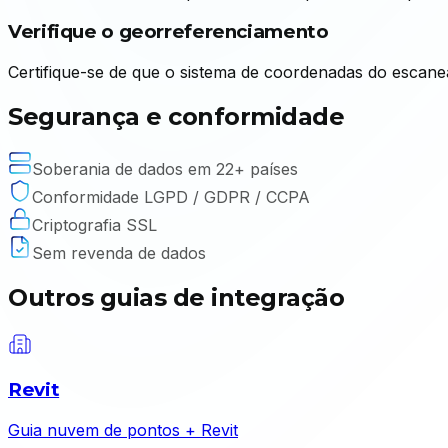
Verifique o georreferenciamento
Certifique-se de que o sistema de coordenadas do escane
Segurança e conformidade
Soberania de dados em 22+ países
Conformidade LGPD / GDPR / CCPA
Criptografia SSL
Sem revenda de dados
Outros guias de integração
Revit
Guia nuvem de pontos + Revit