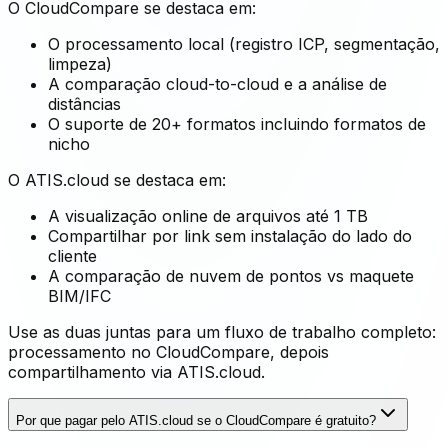
O CloudCompare se destaca em:
O processamento local (registro ICP, segmentação,
limpeza)
A comparação cloud-to-cloud e a análise de
distâncias
O suporte de 20+ formatos incluindo formatos de
nicho
O ATIS.cloud se destaca em:
A visualização online de arquivos até 1 TB
Compartilhar por link sem instalação do lado do
cliente
A comparação de nuvem de pontos vs maquete
BIM/IFC
Use as duas juntas para um fluxo de trabalho completo:
processamento no CloudCompare, depois
compartilhamento via ATIS.cloud.
Por que pagar pelo ATIS.cloud se o CloudCompare é gratuito?