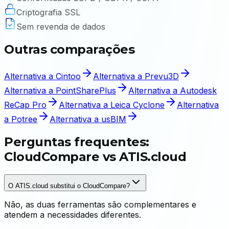
Criptografia SSL
Sem revenda de dados
Outras comparações
Alternativa a Cintoo
Alternativa a Prevu3D
Alternativa a PointSharePlus
Alternativa a Autodesk
ReCap Pro
Alternativa a Leica Cyclone
Alternativa
a Potree
Alternativa a usBIM
Perguntas frequentes:
CloudCompare vs ATIS.cloud
O ATIS.cloud substitui o CloudCompare?
Não, as duas ferramentas são complementares e
atendem a necessidades diferentes.