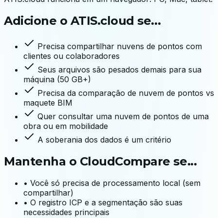
Adicione o ATIS.cloud se...
Precisa compartilhar nuvens de pontos com
clientes ou colaboradores
Seus arquivos são pesados demais para sua
máquina (50 GB+)
Precisa da comparação de nuvem de pontos vs
maquete BIM
Quer consultar uma nuvem de pontos de uma
obra ou em mobilidade
A soberania dos dados é um critério
Mantenha o CloudCompare se...
•
Você só precisa de processamento local (sem
compartilhar)
•
O registro ICP e a segmentação são suas
necessidades principais