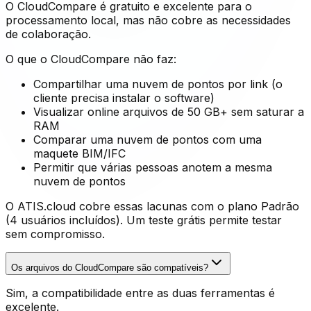
O CloudCompare é gratuito e excelente para o
processamento local, mas não cobre as necessidades
de colaboração.
O que o CloudCompare não faz:
Compartilhar uma nuvem de pontos por link (o
cliente precisa instalar o software)
Visualizar online arquivos de 50 GB+ sem saturar a
RAM
Comparar uma nuvem de pontos com uma
maquete BIM/IFC
Permitir que várias pessoas anotem a mesma
nuvem de pontos
O ATIS.cloud cobre essas lacunas com o plano Padrão
(4 usuários incluídos). Um teste grátis permite testar
sem compromisso.
Os arquivos do CloudCompare são compatíveis?
Sim, a compatibilidade entre as duas ferramentas é
excelente.