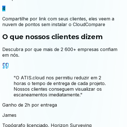
4
Compartilhe por link com seus clientes, eles veem a
nuvem de pontos sem instalar o CloudCompare
O que nossos clientes dizem
Descubra por que mais de 2 600+ empresas confiam
em nós.
"
O ATIS.cloud nos permitiu reduzir em 2
horas o tempo de entrega de cada projeto.
Nossos clientes conseguem visualizar os
escaneamentos imediatamente.
"
Ganho de 2h por entrega
James
Topógrafo licenciado
,
Horizon Surveying