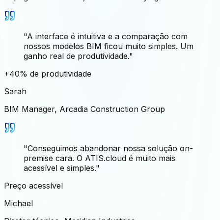
"
A interface é intuitiva e a comparação com
nossos modelos BIM ficou muito simples. Um
ganho real de produtividade.
"
+40% de produtividade
Sarah
BIM Manager
,
Arcadia Construction Group
"
Conseguimos abandonar nossa solução on-
premise cara. O ATIS.cloud é muito mais
acessível e simples.
"
Preço acessível
Michael