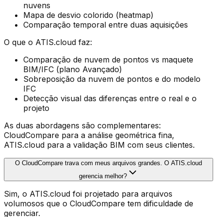
nuvens
Mapa de desvio colorido (heatmap)
Comparação temporal entre duas aquisições
O que o ATIS.cloud faz:
Comparação de nuvem de pontos vs maquete
BIM/IFC (plano Avançado)
Sobreposição da nuvem de pontos e do modelo
IFC
Detecção visual das diferenças entre o real e o
projeto
As duas abordagens são complementares:
CloudCompare para a análise geométrica fina,
ATIS.cloud para a validação BIM com seus clientes.
O CloudCompare trava com meus arquivos grandes. O ATIS.cloud
gerencia melhor?
Sim, o ATIS.cloud foi projetado para arquivos
volumosos que o CloudCompare tem dificuldade de
gerenciar.