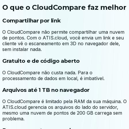
O que o CloudCompare faz melhor
Compartilhar por link
O CloudCompare não permite compartilhar uma nuvem
de pontos. Com o ATIS.cloud, você envia um link e seu
cliente vê o escaneamento em 3D no navegador dele,
sem instalar nada.
Gratuito e de código aberto
O CloudCompare não custa nada. Para o
processamento de dados em local, é imbatível.
Arquivos até 1 TB no navegador
O CloudCompare é limitado pela RAM da sua máquina. O
ATIS.cloud gerencia os arquivos do lado do servidor,
mesmo uma nuvem de pontos de 200 GB carrega sem
problema.