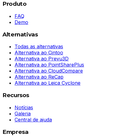
Produto
FAQ
Demo
Alternativas
Todas as alternativas
Alternativa ao Cintoo
Alternativa ao Prevu3D
Alternativa ao PointSharePlus
Alternativa ao CloudCompare
Alternativa ao ReCap
Alternativa ao Leica Cyclone
Recursos
Notícias
Galeria
Central de ajuda
Empresa