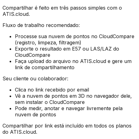
Compartilhar é feito em três passos simples com o
ATIS.cloud.
Fluxo de trabalho recomendado:
Processe sua nuvem de pontos no CloudCompare
(registro, limpeza, filtragem)
Exporte o resultado em E57 ou LAS/LAZ do
CloudCompare
Faça upload do arquivo no ATIS.cloud e gere um
link de compartilhamento
Seu cliente ou colaborador:
Clica no link recebido por email
Vê a nuvem de pontos em 3D no navegador dele,
sem instalar o CloudCompare
Pode medir, anotar e navegar livremente pela
nuvem de pontos
Compartilhar por link está incluído em todos os planos
do ATIS.cloud.