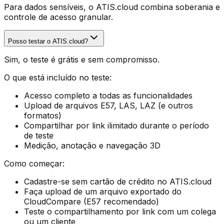
Para dados sensíveis, o ATIS.cloud combina soberania e
controle de acesso granular.
Posso testar o ATIS.cloud?
Sim, o teste é grátis e sem compromisso.
O que está incluído no teste:
Acesso completo a todas as funcionalidades
Upload de arquivos E57, LAS, LAZ (e outros
formatos)
Compartilhar por link ilimitado durante o período
de teste
Medição, anotação e navegação 3D
Como começar:
Cadastre-se sem cartão de crédito no ATIS.cloud
Faça upload de um arquivo exportado do
CloudCompare (E57 recomendado)
Teste o compartilhamento por link com um colega
ou um cliente