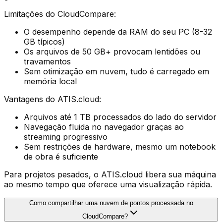
Limitações do CloudCompare:
O desempenho depende da RAM do seu PC (8-32
GB típicos)
Os arquivos de 50 GB+ provocam lentidões ou
travamentos
Sem otimização em nuvem, tudo é carregado em
memória local
Vantagens do ATIS.cloud:
Arquivos até 1 TB processados do lado do servidor
Navegação fluida no navegador graças ao
streaming progressivo
Sem restrições de hardware, mesmo um notebook
de obra é suficiente
Para projetos pesados, o ATIS.cloud libera sua máquina
ao mesmo tempo que oferece uma visualização rápida.
Como compartilhar uma nuvem de pontos processada no
CloudCompare?