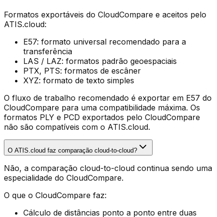
Formatos exportáveis do CloudCompare e aceitos pelo
ATIS.cloud:
E57: formato universal recomendado para a
transferência
LAS / LAZ: formatos padrão geoespaciais
PTX, PTS: formatos de escâner
XYZ: formato de texto simples
O fluxo de trabalho recomendado é exportar em E57 do
CloudCompare para uma compatibilidade máxima. Os
formatos PLY e PCD exportados pelo CloudCompare
não são compatíveis com o ATIS.cloud.
O ATIS.cloud faz comparação cloud-to-cloud?
Não, a comparação cloud-to-cloud continua sendo uma
especialidade do CloudCompare.
O que o CloudCompare faz:
Cálculo de distâncias ponto a ponto entre duas