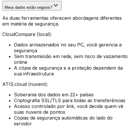
Meus dados estão seguros?
As duas ferramentas oferecem abordagens diferentes
em matéria de segurança.
CloudCompare (local):
Dados armazenados no seu PC, você gerencia a
segurança
Sem transmissão em rede, sem risco de vazamento
online
A cópia de segurança e a proteção dependem da
sua infraestrutura
ATIS.cloud (nuvem):
Soberania dos dados em 22+ países
Criptografia SSL/TLS para todas as transferências
Acesso controlado por link, você decide quem vê
suas nuvens de pontos
Cópias de segurança automáticas do lado do
servidor