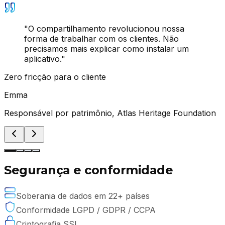
"
O compartilhamento revolucionou nossa
forma de trabalhar com os clientes. Não
precisamos mais explicar como instalar um
aplicativo.
"
Zero fricção para o cliente
Emma
Responsável por patrimônio
,
Atlas Heritage Foundation
Segurança e conformidade
Soberania de dados em 22+ países
Conformidade LGPD / GDPR / CCPA
Criptografia SSL