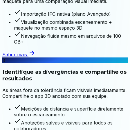
maquete para uma comparação visual imediata.
Importação IFC nativa (plano Avançado)
Visualização combinada escaneamento +
maquete no mesmo espaço 3D
Navegação fluida mesmo em arquivos de 100
GB+
Saber mais
3
Identifique as divergências e compartilhe os
resultados
As áreas fora da tolerância ficam visíveis imediatamente.
Compartilhe o app 3D anotado com sua equipe.
Medições de distância e superfície diretamente
sobre o escaneamento
Anotações salvas e visíveis para todos os
colaboradores