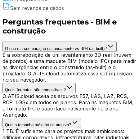
Sem revenda de dados
Perguntas frequentes - BIM e
construção
O que é a comparação escaneamento vs BIM (as-built)?
É a sobreposição de um levantamento 3D real (nuvem
de pontos) e uma maquete BIM (modelo IFC) para medir
as divergências entre o construído (as-built) e o
projetado. O ATIS.cloud automatiza essa sobreposição
no seu navegador.
Quais formatos são compatíveis?
O ATIS.cloud aceita os arquivos E57, LAS, LAZ, RCS,
RCP, LGSx em todos os planos. Para as maquetes BIM,
o formato IFC é suportado nativamente no plano
Avançado.
Qual o tamanho máximo de arquivo?
1 TB. É suficiente para os projetos mais ambiciosos:
edifícios corporativos, infraestruturas, sites industriais