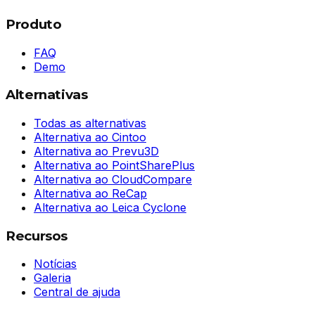
Produto
FAQ
Demo
Alternativas
Todas as alternativas
Alternativa ao Cintoo
Alternativa ao Prevu3D
Alternativa ao PointSharePlus
Alternativa ao CloudCompare
Alternativa ao ReCap
Alternativa ao Leica Cyclone
Recursos
Notícias
Galeria
Central de ajuda