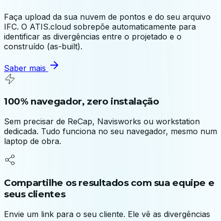
Faça upload da sua nuvem de pontos e do seu arquivo
IFC. O ATIS.cloud sobrepõe automaticamente para
identificar as divergências entre o projetado e o
construído (as-built).
Saber mais
100% navegador, zero instalação
Sem precisar de ReCap, Navisworks ou workstation
dedicada. Tudo funciona no seu navegador, mesmo num
laptop de obra.
Compartilhe os resultados com sua equipe e
seus clientes
Envie um link para o seu cliente. Ele vê as divergências