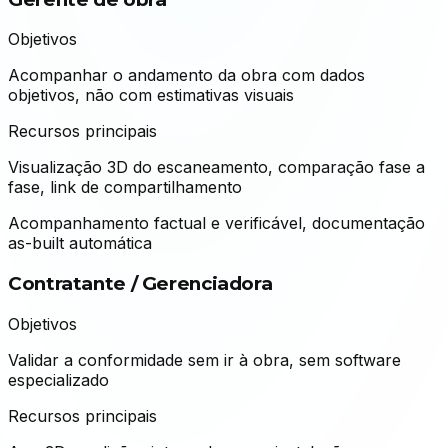
Objetivos
Acompanhar o andamento da obra com dados
objetivos, não com estimativas visuais
Recursos principais
Visualização 3D do escaneamento, comparação fase a
fase, link de compartilhamento
Acompanhamento factual e verificável, documentação
as-built automática
Contratante / Gerenciadora
Objetivos
Validar a conformidade sem ir à obra, sem software
especializado
Recursos principais