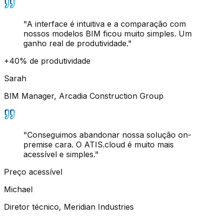
"
A interface é intuitiva e a comparação com
nossos modelos BIM ficou muito simples. Um
ganho real de produtividade.
"
+40% de produtividade
Sarah
BIM Manager
,
Arcadia Construction Group
"
Conseguimos abandonar nossa solução on-
premise cara. O ATIS.cloud é muito mais
acessível e simples.
"
Preço acessível
Michael
Diretor técnico
,
Meridian Industries