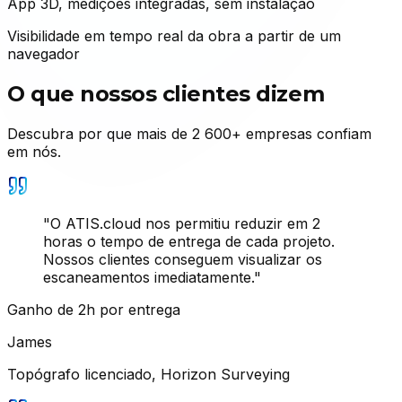
App 3D, medições integradas, sem instalação
Visibilidade em tempo real da obra a partir de um
navegador
O que nossos clientes dizem
Descubra por que mais de 2 600+ empresas confiam
em nós.
"
O ATIS.cloud nos permitiu reduzir em 2
horas o tempo de entrega de cada projeto.
Nossos clientes conseguem visualizar os
escaneamentos imediatamente.
"
Ganho de 2h por entrega
James
Topógrafo licenciado
,
Horizon Surveying