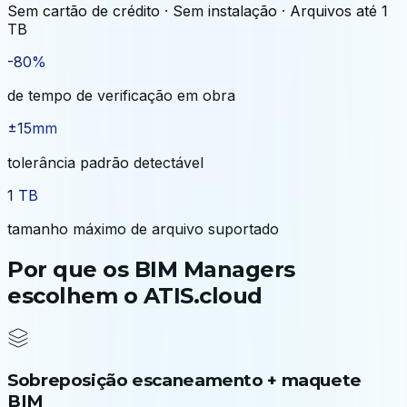
Sem cartão de crédito · Sem instalação · Arquivos até 1
TB
-80%
de tempo de verificação em obra
±15mm
tolerância padrão detectável
1 TB
tamanho máximo de arquivo suportado
Por que os BIM Managers
escolhem o ATIS.cloud
Sobreposição escaneamento + maquete
BIM