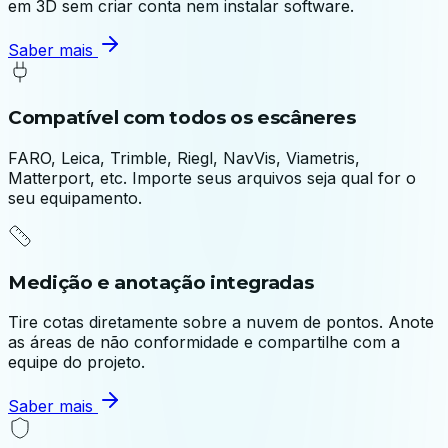
em 3D sem criar conta nem instalar software.
Saber mais
Compatível com todos os escâneres
FARO, Leica, Trimble, Riegl, NavVis, Viametris,
Matterport, etc. Importe seus arquivos seja qual for o
seu equipamento.
Medição e anotação integradas
Tire cotas diretamente sobre a nuvem de pontos. Anote
as áreas de não conformidade e compartilhe com a
equipe do projeto.
Saber mais