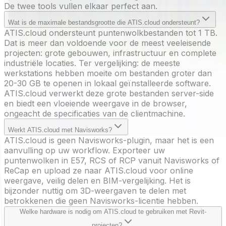
De twee tools vullen elkaar perfect aan.
Wat is de maximale bestandsgrootte die ATIS.cloud ondersteunt?
ATIS.cloud ondersteunt puntenwolkbestanden tot 1 TB.
Dat is meer dan voldoende voor de meest veeleisende
projecten: grote gebouwen, infrastructuur en complete
industriële locaties. Ter vergelijking: de meeste
werkstations hebben moeite om bestanden groter dan
20-30 GB te openen in lokaal geïnstalleerde software.
ATIS.cloud verwerkt deze grote bestanden server-side
en biedt een vloeiende weergave in de browser,
ongeacht de specificaties van de clientmachine.
Werkt ATIS.cloud met Navisworks?
ATIS.cloud is geen Navisworks-plugin, maar het is een
aanvulling op uw workflow. Exporteer uw
puntenwolken in E57, RCS of RCP vanuit Navisworks of
ReCap en upload ze naar ATIS.cloud voor online
weergave, veilig delen en BIM-vergelijking. Het is
bijzonder nuttig om 3D-weergaven te delen met
betrokkenen die geen Navisworks-licentie hebben.
Welke hardware is nodig om ATIS.cloud te gebruiken met Revit-
projecten?