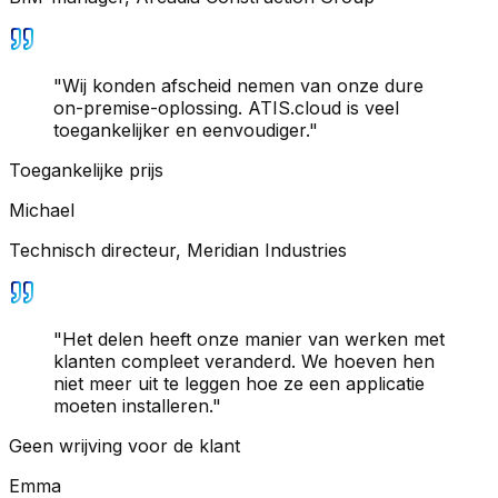
"
Wij konden afscheid nemen van onze dure
on-premise-oplossing. ATIS.cloud is veel
toegankelijker en eenvoudiger.
"
Toegankelijke prijs
Michael
Technisch directeur
,
Meridian Industries
"
Het delen heeft onze manier van werken met
klanten compleet veranderd. We hoeven hen
niet meer uit te leggen hoe ze een applicatie
moeten installeren.
"
Geen wrijving voor de klant
Emma