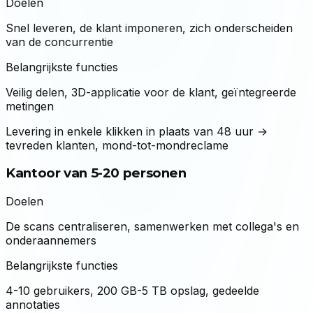
Doelen
Snel leveren, de klant imponeren, zich onderscheiden
van de concurrentie
Belangrijkste functies
Veilig delen, 3D-applicatie voor de klant, geïntegreerde
metingen
Levering in enkele klikken in plaats van 48 uur →
tevreden klanten, mond-tot-mondreclame
Kantoor van 5-20 personen
Doelen
De scans centraliseren, samenwerken met collega's en
onderaannemers
Belangrijkste functies
4-10 gebruikers, 200 GB-5 TB opslag, gedeelde
annotaties