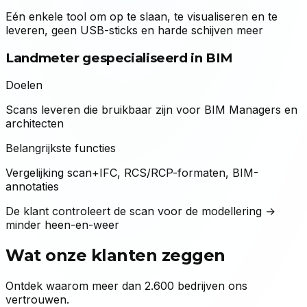
Eén enkele tool om op te slaan, te visualiseren en te
leveren, geen USB-sticks en harde schijven meer
Landmeter gespecialiseerd in BIM
Doelen
Scans leveren die bruikbaar zijn voor BIM Managers en
architecten
Belangrijkste functies
Vergelijking scan+IFC, RCS/RCP-formaten, BIM-
annotaties
De klant controleert de scan voor de modellering →
minder heen-en-weer
Wat onze klanten zeggen
Ontdek waarom meer dan 2.600 bedrijven ons
vertrouwen.