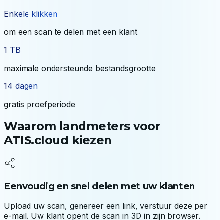
Enkele klikken
om een scan te delen met een klant
1 TB
maximale ondersteunde bestandsgrootte
14 dagen
gratis proefperiode
Waarom landmeters voor
ATIS.cloud kiezen
Eenvoudig en snel delen met uw klanten
Upload uw scan, genereer een link, verstuur deze per
e-mail. Uw klant opent de scan in 3D in zijn browser.