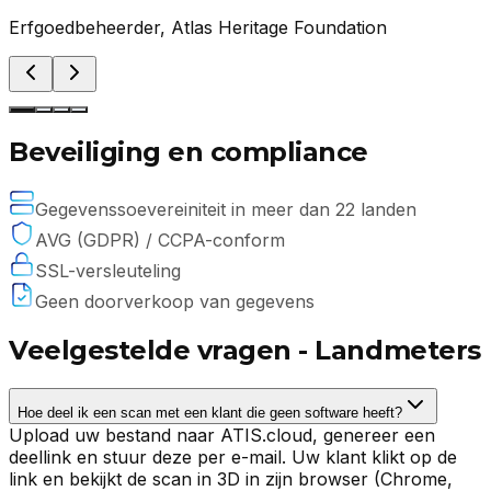
Erfgoedbeheerder
,
Atlas Heritage Foundation
Beveiliging en compliance
Gegevenssoevereiniteit in meer dan 22 landen
AVG (GDPR) / CCPA-conform
SSL-versleuteling
Geen doorverkoop van gegevens
Veelgestelde vragen - Landmeters
Hoe deel ik een scan met een klant die geen software heeft?
Upload uw bestand naar ATIS.cloud, genereer een
deellink en stuur deze per e-mail. Uw klant klikt op de
link en bekijkt de scan in 3D in zijn browser (Chrome,