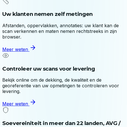
Uw klanten nemen zelf metingen
Afstanden, oppervlakken, annotaties: uw klant kan de
scan verkennen en maten nemen rechtstreeks in zijn
browser.
Meer weten
Controleer uw scans voor levering
Bekijk online om de dekking, de kwaliteit en de
georeferentie van uw opmetingen te controleren voor
levering.
Meer weten
Soevereiniteit in meer dan 22 landen, AVG /