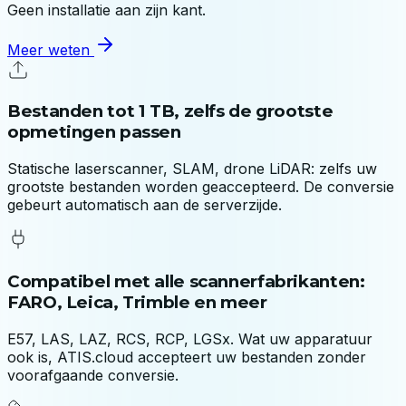
Geen installatie aan zijn kant.
Meer weten
Bestanden tot 1 TB, zelfs de grootste
opmetingen passen
Statische laserscanner, SLAM, drone LiDAR: zelfs uw
grootste bestanden worden geaccepteerd. De conversie
gebeurt automatisch aan de serverzijde.
Compatibel met alle scannerfabrikanten:
FARO, Leica, Trimble en meer
E57, LAS, LAZ, RCS, RCP, LGSx. Wat uw apparatuur
ook is, ATIS.cloud accepteert uw bestanden zonder
voorafgaande conversie.