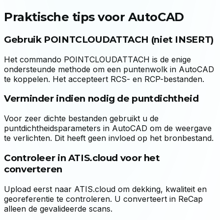
Praktische tips voor AutoCAD
Gebruik POINTCLOUDATTACH (niet INSERT)
Het commando POINTCLOUDATTACH is de enige
ondersteunde methode om een puntenwolk in AutoCAD
te koppelen. Het accepteert RCS- en RCP-bestanden.
Verminder indien nodig de puntdichtheid
Voor zeer dichte bestanden gebruikt u de
puntdichtheidsparameters in AutoCAD om de weergave
te verlichten. Dit heeft geen invloed op het bronbestand.
Controleer in ATIS.cloud voor het
converteren
Upload eerst naar ATIS.cloud om dekking, kwaliteit en
georeferentie te controleren. U converteert in ReCap
alleen de gevalideerde scans.