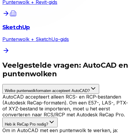
Puntenwolk + Revit-gids
SketchUp
Puntenwolk + SketchUp-gids
Veelgestelde vragen: AutoCAD en
puntenwolken
Welke puntenwolkformaten accepteert AutoCAD?
AutoCAD accepteert alleen RCS- en RCP-bestanden
(Autodesk ReCap-formaten). Om een E57-, LAS-, PTX-
of XYZ-bestand te importeren, moet u het eerst
converteren naar RCS/RCP met Autodesk ReCap Pro.
Heb ik ReCap Pro nodig?
Om in AutoCAD met een puntenwolk te werken, ja: